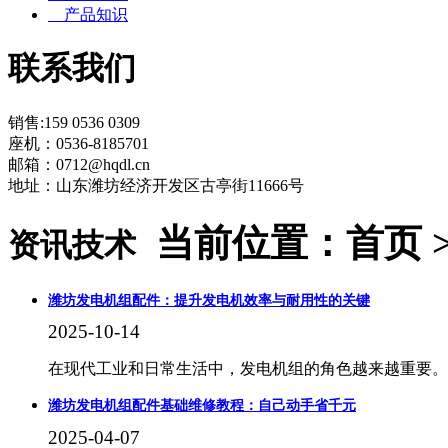
产品知识
联系我们
销售:159 0536 0309
座机：0536-8185701
邮箱：0712@hqdl.cn
地址：山东潍坊经济开发区古亭街11666号
当前位置：首页 
资讯技术
潍坊发电机组配件：提升发电机效率与耐用性的关键
2025-10-14
在现代工业和日常生活中，发电机组的角色越来越重要。
潍坊发电机组配件基础维修教程：自己动手省千元
2025-04-07