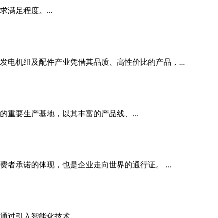
满足程度。...
电机组及配件产业凭借其品质、高性价比的产品，...
重要生产基地，以其丰富的产品线、...
承诺的体现，也是企业走向世界的通行证。 ...
过引入智能化技术，...