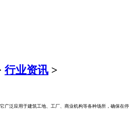
>
行业资讯
>
它广泛应用于建筑工地、工厂、商业机构等各种场所，确保在停电