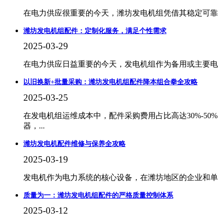
在电力供应很重要的今天，潍坊发电机组凭借其稳定可靠
潍坊发电机组配件：定制化服务，满足个性需求
2025-03-29
在电力供应日益重要的今天，发电机组作为备用或主要电
以旧换新+批量采购：潍坊发电机组配件降本组合拳全攻略
2025-03-25
在发电机组运维成本中，配件采购费用占比高达30%-5
器，...
潍坊发电机配件维修与保养全攻略
2025-03-19
发电机作为电力系统的核心设备，在潍坊地区的企业和单
质量为一：潍坊发电机组配件的严格质量控制体系
2025-03-12