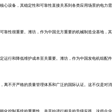
核心设备，其稳定性和可靠性直接关系到各类应用场景的电力需求
可靠性很重要。潍坊，作为中国北方重要的机械制造业基地，其发
定运行和降低维护成本至关重要。潍坊，作为中国发电机组配件的
离不开严格的质量管理体系和广泛的国际认证。这不仅是对消费者
能化控制系统的重要性，并开始进行相关的升级实践。这些企业通