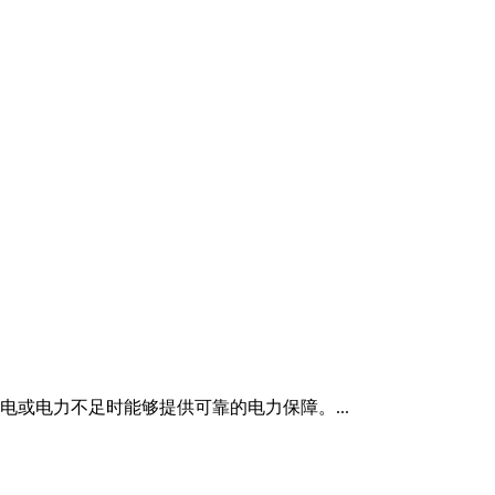
或电力不足时能够提供可靠的电力保障。...