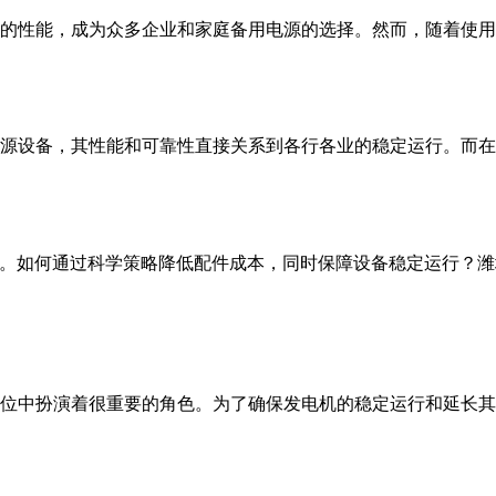
的性能，成为众多企业和家庭备用电源的选择。然而，随着使用时
源设备，其性能和可靠性直接关系到各行各业的稳定运行。而在发
0%。如何通过科学策略降低配件成本，同时保障设备稳定运行？潍
位中扮演着很重要的角色。为了确保发电机的稳定运行和延长其使