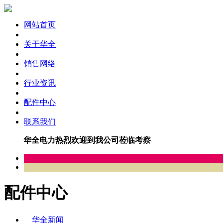
网站首页
关于华全
销售网络
行业资讯
配件中心
联系我们
华全电力热烈欢迎到我公司莅临考察
配件中心
华全新闻