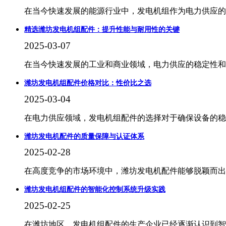
在当今快速发展的能源行业中，发电机组作为电力供应的
精选潍坊发电机组配件：提升性能与耐用性的关键
2025-03-07
在当今快速发展的工业和商业领域，电力供应的稳定性和
潍坊发电机组配件价格对比：性价比之选
2025-03-04
在电力供应领域，发电机组配件的选择对于确保设备的稳
潍坊发电机配件的质量保障与认证体系
2025-02-28
在高度竞争的市场环境中，潍坊发电机配件能够脱颖而出，
潍坊发电机组配件的智能化控制系统升级实践
2025-02-25
在潍坊地区，发电机组配件的生产企业已经逐渐认识到智