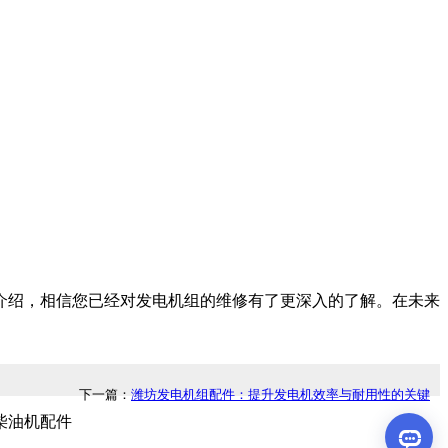
介绍，相信您已经对发电机组的维修有了更深入的了解。在未来
下一篇：
潍坊发电机组配件：提升发电机效率与耐用性的关键
坊柴油机配件