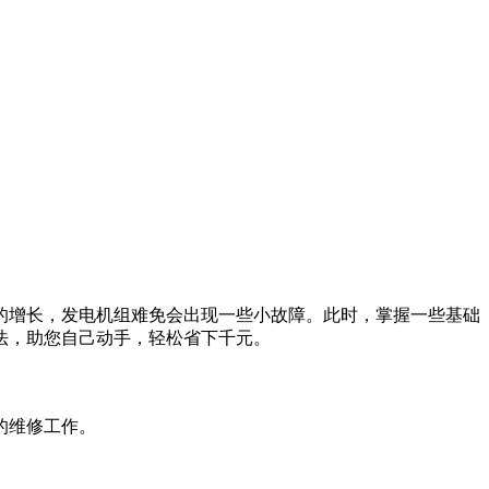
的增长，发电机组难免会出现一些小故障。此时，掌握一些基础
法，助您自己动手，轻松省下千元。
的维修工作。