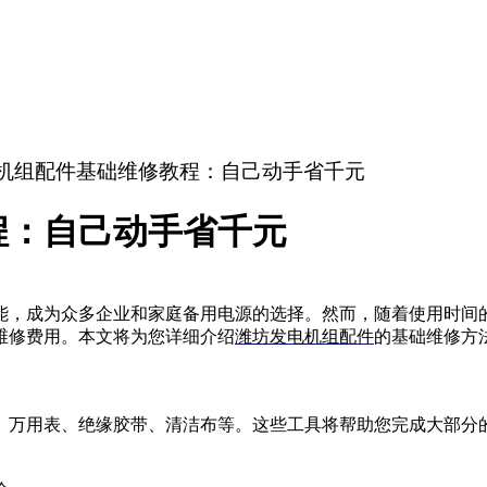
电机组配件基础维修教程：自己动手省千元
程：自己动手省千元
能，成为众多企业和家庭备用电源的选择。然而，随着使用时间
维修费用。本文将为您详细介绍
潍坊发电机组配件
的基础维修方
、万用表、绝缘胶带、清洁布等。这些工具将帮助您完成大部分