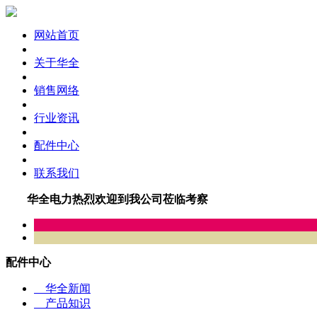
网站首页
关于华全
销售网络
行业资讯
配件中心
联系我们
华全电力热烈欢迎到我公司莅临考察
配件中心
华全新闻
产品知识