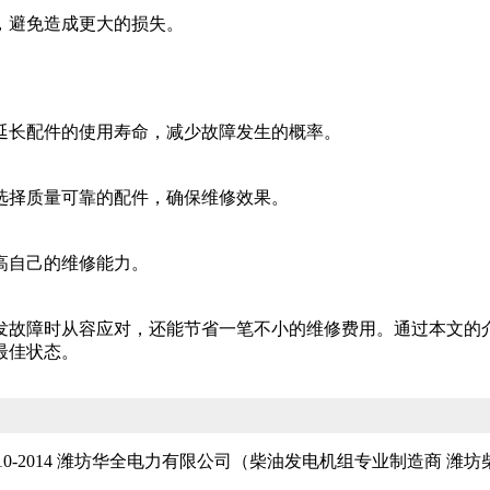
，避免造成更大的损失。
延长配件的使用寿命，减少故障发生的概率。
选择质量可靠的配件，确保维修效果。
高自己的维修能力。
发故障时从容应对，还能节省一笔不小的维修费用。通过本文的
最佳状态。
t © 2010-2014 潍坊华全电力有限公司（柴油发电机组专业制造商 潍